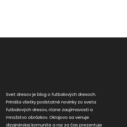
Svet dresov je blog o futbalových dresoch.
Prináša všetky podstatné novinky zo sveta
futbalových dresov, rôzne zaujímavosti a
množstvo obrázkov. Okrajovo sa venuje
dizajnérskej komunite a raz za čas prezentuje