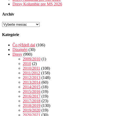
Dresy Kolumbie pre MS 2026
Archív
Archív
Kategórie
Čo týždeň dal
(106)
Dizajnéri
(30)
Dresy
(990)
2009/2010
(1)
2010
(2)
2010/2011
(108)
2011/2012
(158)
2012/2013
(148)
2013/2014
(60)
2014/2015
(18)
2015/2016
(19)
2016/2017
(19)
2017/2018
(23)
2018/2019
(130)
2019/2020
(19)
2020/2021
(30)