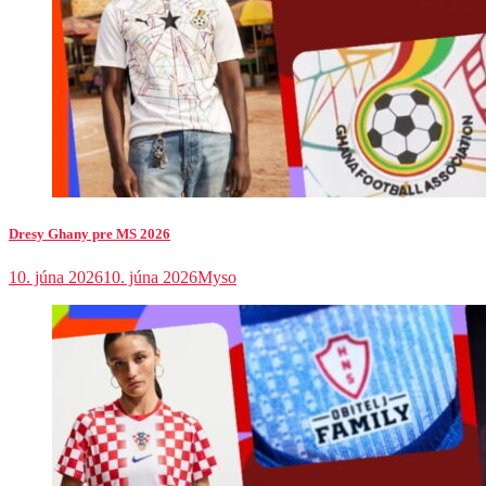
Dresy Ghany pre MS 2026
10. júna 2026
10. júna 2026
Myso