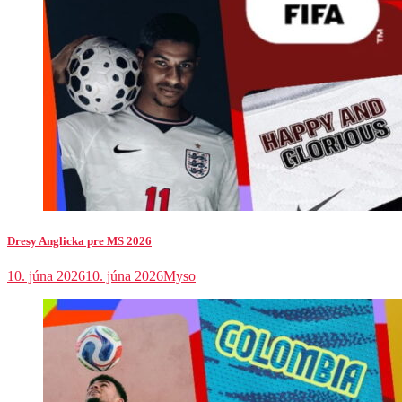
Dresy Anglicka pre MS 2026
10. júna 2026
10. júna 2026
Myso