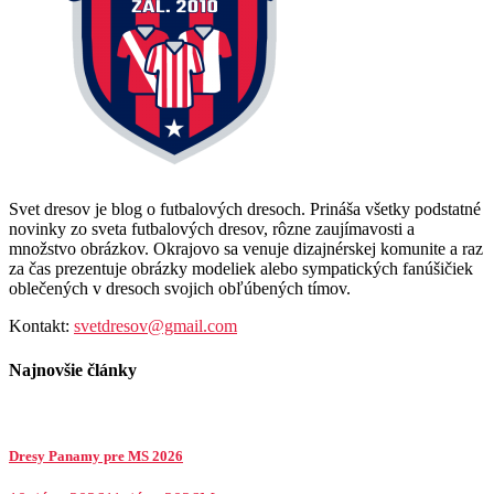
Svet dresov je blog o futbalových dresoch. Prináša všetky podstatné
novinky zo sveta futbalových dresov, rôzne zaujímavosti a
množstvo obrázkov. Okrajovo sa venuje dizajnérskej komunite a raz
za čas prezentuje obrázky modeliek alebo sympatických fanúšičiek
oblečených v dresoch svojich obľúbených tímov.
Kontakt:
svetdresov@gmail.com
Najnovšie články
Dresy Panamy pre MS 2026