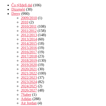
Čo týždeň dal
(106)
Dizajnéri
(30)
Dresy
(990)
2009/2010
(1)
2010
(2)
2010/2011
(108)
2011/2012
(158)
2012/2013
(148)
2013/2014
(60)
2014/2015
(18)
2015/2016
(19)
2016/2017
(19)
2017/2018
(23)
2018/2019
(130)
2019/2020
(19)
2020/2021
(30)
2021/2022
(100)
2022/2023
(37)
2023/2024
(82)
2024/2025
(2)
2026/2027
(48)
7Saber
(1)
Adidas
(288)
Air Jordan
(4)