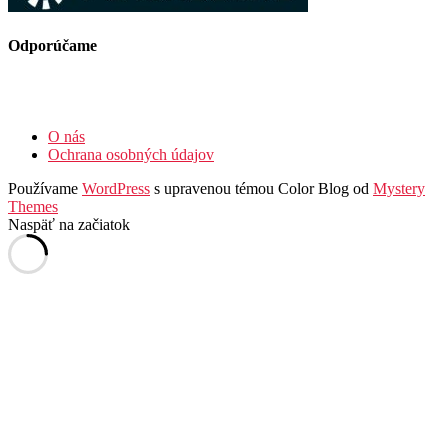
Odporúčame
O nás
Ochrana osobných údajov
Používame
WordPress
s upravenou témou Color Blog od
Mystery
Themes
Naspäť na začiatok