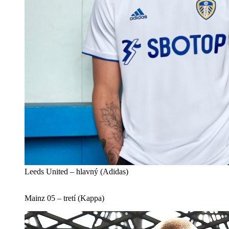
Leeds United – hlavný (Adidas)
Mainz 05 – tretí (Kappa)