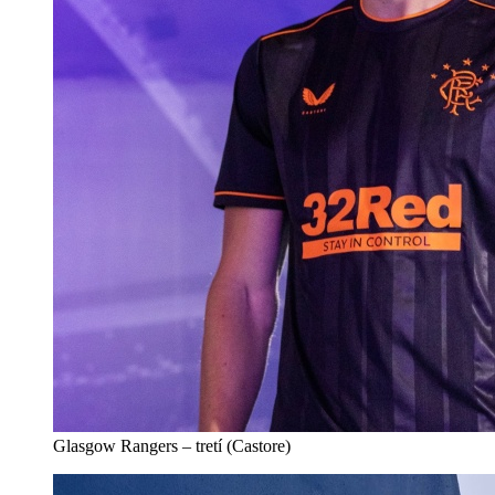
Glasgow Rangers – tretí (Castore)