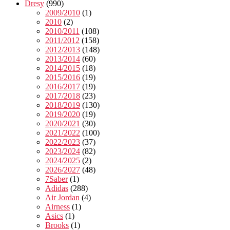
Dresy
(990)
2009/2010
(1)
2010
(2)
2010/2011
(108)
2011/2012
(158)
2012/2013
(148)
2013/2014
(60)
2014/2015
(18)
2015/2016
(19)
2016/2017
(19)
2017/2018
(23)
2018/2019
(130)
2019/2020
(19)
2020/2021
(30)
2021/2022
(100)
2022/2023
(37)
2023/2024
(82)
2024/2025
(2)
2026/2027
(48)
7Saber
(1)
Adidas
(288)
Air Jordan
(4)
Airness
(1)
Asics
(1)
Brooks
(1)