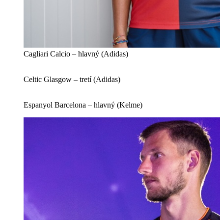
Cagliari Calcio – hlavný (Adidas)
Celtic Glasgow – tretí (Adidas)
Espanyol Barcelona – hlavný (Kelme)