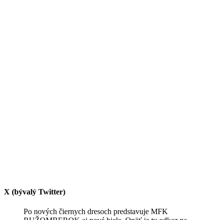
X (bývalý Twitter)
Po nových čiernych dresoch predstavuje MFK