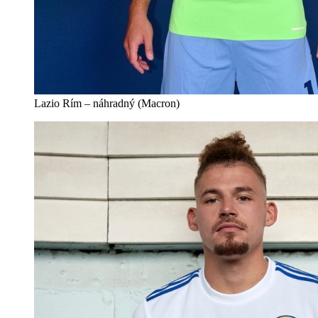
Lazio Rím – náhradný (Macron)