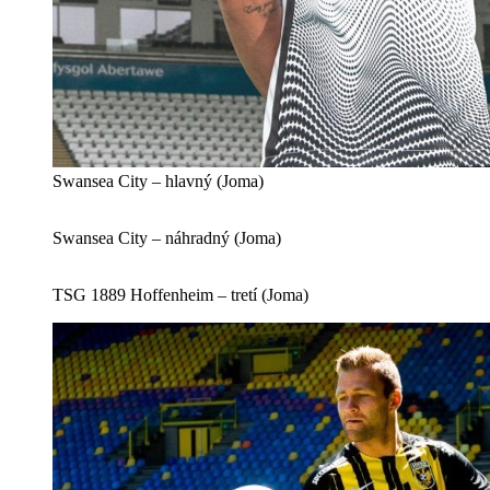
Swansea City – hlavný (Joma)
Swansea City – náhradný (Joma)
TSG 1889 Hoffenheim – tretí (Joma)