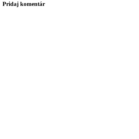
Pridaj komentár