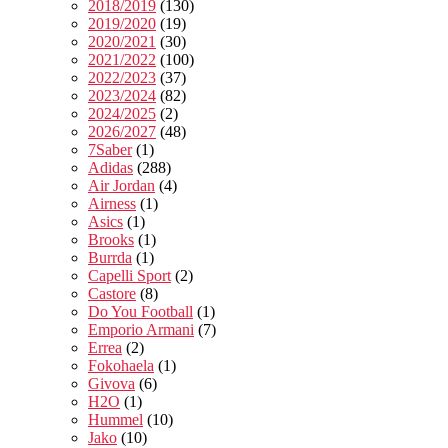
2018/2019
(130)
2019/2020
(19)
2020/2021
(30)
2021/2022
(100)
2022/2023
(37)
2023/2024
(82)
2024/2025
(2)
2026/2027
(48)
7Saber
(1)
Adidas
(288)
Air Jordan
(4)
Airness
(1)
Asics
(1)
Brooks
(1)
Burrda
(1)
Capelli Sport
(2)
Castore
(8)
Do You Football
(1)
Emporio Armani
(7)
Errea
(2)
Fokohaela
(1)
Givova
(6)
H2O
(1)
Hummel
(10)
Jako
(10)