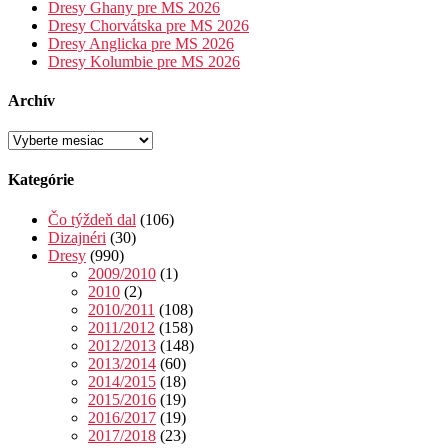
Dresy Ghany pre MS 2026
Dresy Chorvátska pre MS 2026
Dresy Anglicka pre MS 2026
Dresy Kolumbie pre MS 2026
Archív
Archív
Kategórie
Čo týždeň dal
(106)
Dizajnéri
(30)
Dresy
(990)
2009/2010
(1)
2010
(2)
2010/2011
(108)
2011/2012
(158)
2012/2013
(148)
2013/2014
(60)
2014/2015
(18)
2015/2016
(19)
2016/2017
(19)
2017/2018
(23)