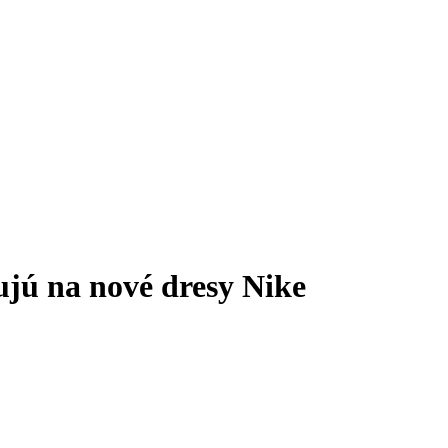
ujú na nové dresy Nike