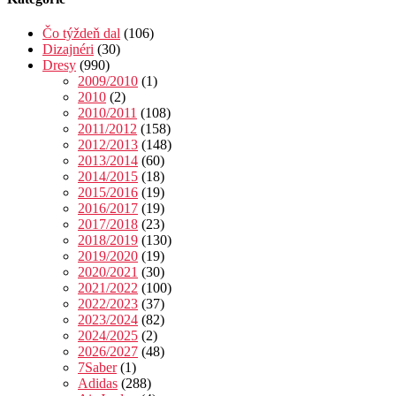
Čo týždeň dal
(106)
Dizajnéri
(30)
Dresy
(990)
2009/2010
(1)
2010
(2)
2010/2011
(108)
2011/2012
(158)
2012/2013
(148)
2013/2014
(60)
2014/2015
(18)
2015/2016
(19)
2016/2017
(19)
2017/2018
(23)
2018/2019
(130)
2019/2020
(19)
2020/2021
(30)
2021/2022
(100)
2022/2023
(37)
2023/2024
(82)
2024/2025
(2)
2026/2027
(48)
7Saber
(1)
Adidas
(288)