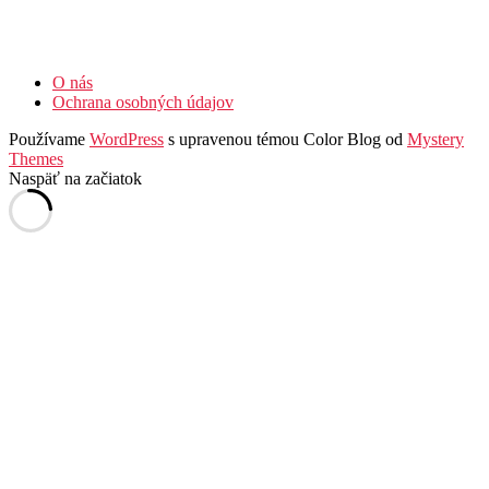
O nás
Ochrana osobných údajov
Používame
WordPress
s upravenou témou Color Blog od
Mystery
Themes
Naspäť na začiatok