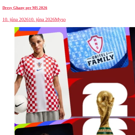
Dresy Ghany pre MS 2026
10. júna 2026
10. júna 2026
Myso