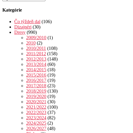
Kategórie
Čo týždeň dal
(106)
Dizajnéri
(30)
Dresy
(990)
2009/2010
(1)
2010
(2)
2010/2011
(108)
2011/2012
(158)
2012/2013
(148)
2013/2014
(60)
2014/2015
(18)
2015/2016
(19)
2016/2017
(19)
2017/2018
(23)
2018/2019
(130)
2019/2020
(19)
2020/2021
(30)
2021/2022
(100)
2022/2023
(37)
2023/2024
(82)
2024/2025
(2)
2026/2027
(48)