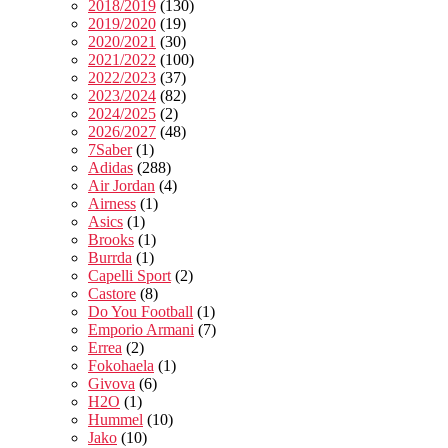
2018/2019
(130)
2019/2020
(19)
2020/2021
(30)
2021/2022
(100)
2022/2023
(37)
2023/2024
(82)
2024/2025
(2)
2026/2027
(48)
7Saber
(1)
Adidas
(288)
Air Jordan
(4)
Airness
(1)
Asics
(1)
Brooks
(1)
Burrda
(1)
Capelli Sport
(2)
Castore
(8)
Do You Football
(1)
Emporio Armani
(7)
Errea
(2)
Fokohaela
(1)
Givova
(6)
H2O
(1)
Hummel
(10)
Jako
(10)