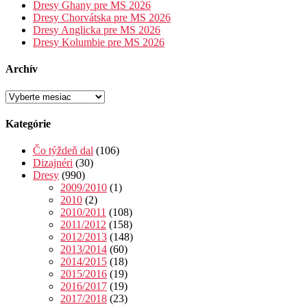
Dresy Ghany pre MS 2026
Dresy Chorvátska pre MS 2026
Dresy Anglicka pre MS 2026
Dresy Kolumbie pre MS 2026
Archív
Archív
Kategórie
Čo týždeň dal
(106)
Dizajnéri
(30)
Dresy
(990)
2009/2010
(1)
2010
(2)
2010/2011
(108)
2011/2012
(158)
2012/2013
(148)
2013/2014
(60)
2014/2015
(18)
2015/2016
(19)
2016/2017
(19)
2017/2018
(23)