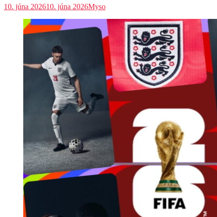
10. júna 2026
10. júna 2026
Myso