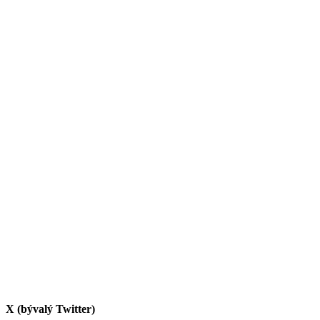
X (bývalý Twitter)