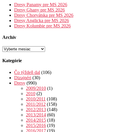
Dresy Panamy pre MS 2026
Dresy Ghany pre MS 2026
Dresy Chorvátska pre MS 2026
Dresy Anglicka pre MS 2026
Dresy Kolumbie pre MS 2026
Archív
Archív
Kategórie
Čo týždeň dal
(106)
Dizajnéri
(30)
Dresy
(990)
2009/2010
(1)
2010
(2)
2010/2011
(108)
2011/2012
(158)
2012/2013
(148)
2013/2014
(60)
2014/2015
(18)
2015/2016
(19)
2016/2017
(19)