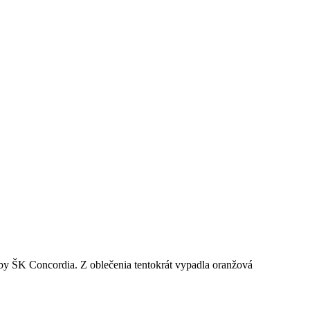
 ŠK Concordia. Z oblečenia tentokrát vypadla oranžová