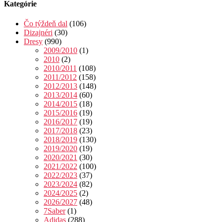
Kategórie
Čo týždeň dal
(106)
Dizajnéri
(30)
Dresy
(990)
2009/2010
(1)
2010
(2)
2010/2011
(108)
2011/2012
(158)
2012/2013
(148)
2013/2014
(60)
2014/2015
(18)
2015/2016
(19)
2016/2017
(19)
2017/2018
(23)
2018/2019
(130)
2019/2020
(19)
2020/2021
(30)
2021/2022
(100)
2022/2023
(37)
2023/2024
(82)
2024/2025
(2)
2026/2027
(48)
7Saber
(1)
Adidas
(288)