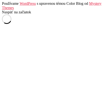
Používame
WordPress
s upravenou témou Color Blog od
Mystery
Themes
Naspäť na začiatok