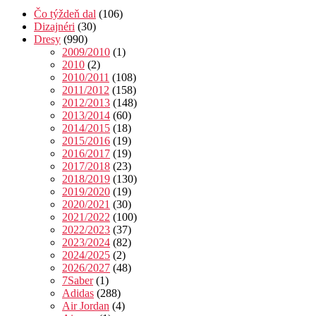
Čo týždeň dal
(106)
Dizajnéri
(30)
Dresy
(990)
2009/2010
(1)
2010
(2)
2010/2011
(108)
2011/2012
(158)
2012/2013
(148)
2013/2014
(60)
2014/2015
(18)
2015/2016
(19)
2016/2017
(19)
2017/2018
(23)
2018/2019
(130)
2019/2020
(19)
2020/2021
(30)
2021/2022
(100)
2022/2023
(37)
2023/2024
(82)
2024/2025
(2)
2026/2027
(48)
7Saber
(1)
Adidas
(288)
Air Jordan
(4)