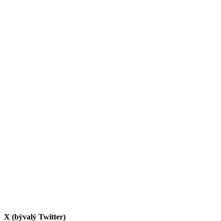
X (bývalý Twitter)