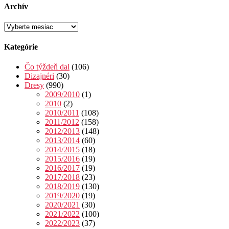
Archív
Archív
Kategórie
Čo týždeň dal
(106)
Dizajnéri
(30)
Dresy
(990)
2009/2010
(1)
2010
(2)
2010/2011
(108)
2011/2012
(158)
2012/2013
(148)
2013/2014
(60)
2014/2015
(18)
2015/2016
(19)
2016/2017
(19)
2017/2018
(23)
2018/2019
(130)
2019/2020
(19)
2020/2021
(30)
2021/2022
(100)
2022/2023
(37)