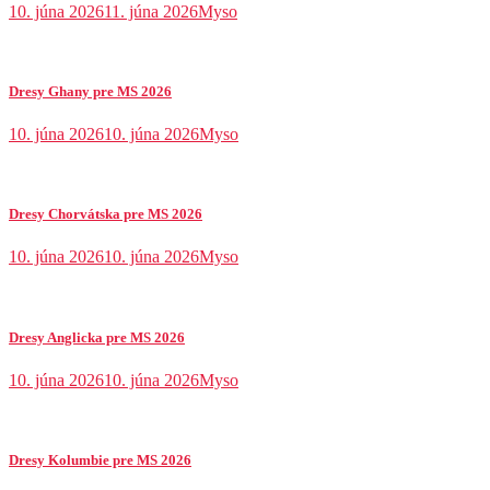
10. júna 2026
11. júna 2026
Myso
Dresy Ghany pre MS 2026
10. júna 2026
10. júna 2026
Myso
Dresy Chorvátska pre MS 2026
10. júna 2026
10. júna 2026
Myso
Dresy Anglicka pre MS 2026
10. júna 2026
10. júna 2026
Myso
Dresy Kolumbie pre MS 2026