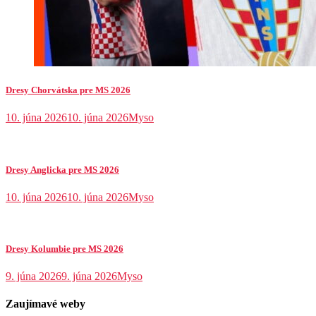
Dresy Chorvátska pre MS 2026
10. júna 2026
10. júna 2026
Myso
Dresy Anglicka pre MS 2026
10. júna 2026
10. júna 2026
Myso
Dresy Kolumbie pre MS 2026
9. júna 2026
9. júna 2026
Myso
Zaujímavé weby