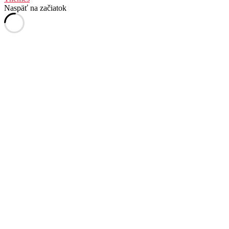
Naspäť na začiatok