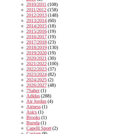
2010/2011
(108)
2011/2012
(158)
2012/2013
(148)
2013/2014
(60)
2014/2015
(18)
2015/2016
(19)
2016/2017
(19)
2017/2018
(23)
2018/2019
(130)
2019/2020
(19)
2020/2021
(30)
2021/2022
(100)
2022/2023
(37)
2023/2024
(82)
2024/2025
(2)
2026/2027
(48)
7Saber
(1)
Adidas
(288)
Air Jordan
(4)
Airness
(1)
Asics
(1)
Brooks
(1)
Burrda
(1)
Capelli Sport
(2)
Castore
(8)