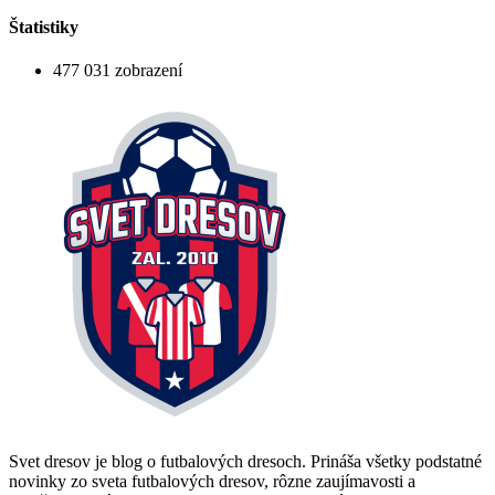
Štatistiky
477 031 zobrazení
Svet dresov je blog o futbalových dresoch. Prináša všetky podstatné
novinky zo sveta futbalových dresov, rôzne zaujímavosti a