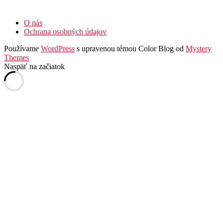
O nás
Ochrana osobných údajov
Používame
WordPress
s upravenou témou Color Blog od
Mystery
Themes
Naspäť na začiatok