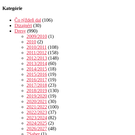
Kategórie
Čo týždeň dal
(106)
Dizajnéri
(30)
Dresy
(990)
2009/2010
(1)
2010
(2)
2010/2011
(108)
2011/2012
(158)
2012/2013
(148)
2013/2014
(60)
2014/2015
(18)
2015/2016
(19)
2016/2017
(19)
2017/2018
(23)
2018/2019
(130)
2019/2020
(19)
2020/2021
(30)
2021/2022
(100)
2022/2023
(37)
2023/2024
(82)
2024/2025
(2)
2026/2027
(48)
7Saber
(1)