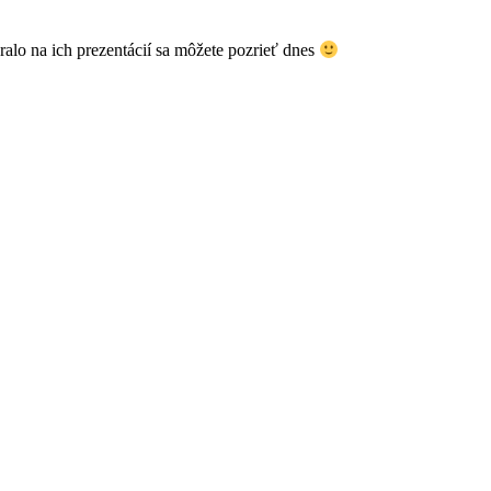
eralo na ich prezentácií sa môžete pozrieť dnes