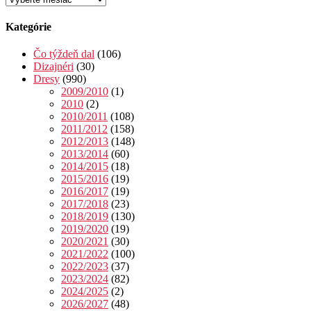
Kategórie
Čo týždeň dal
(106)
Dizajnéri
(30)
Dresy
(990)
2009/2010
(1)
2010
(2)
2010/2011
(108)
2011/2012
(158)
2012/2013
(148)
2013/2014
(60)
2014/2015
(18)
2015/2016
(19)
2016/2017
(19)
2017/2018
(23)
2018/2019
(130)
2019/2020
(19)
2020/2021
(30)
2021/2022
(100)
2022/2023
(37)
2023/2024
(82)
2024/2025
(2)
2026/2027
(48)