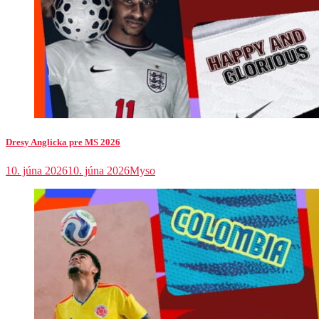
Dresy Anglicka pre MS 2026
10. júna 2026
10. júna 2026
Myso