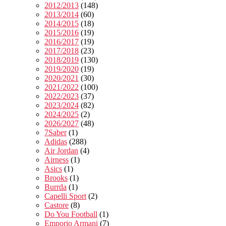
2012/2013
(148)
2013/2014
(60)
2014/2015
(18)
2015/2016
(19)
2016/2017
(19)
2017/2018
(23)
2018/2019
(130)
2019/2020
(19)
2020/2021
(30)
2021/2022
(100)
2022/2023
(37)
2023/2024
(82)
2024/2025
(2)
2026/2027
(48)
7Saber
(1)
Adidas
(288)
Air Jordan
(4)
Airness
(1)
Asics
(1)
Brooks
(1)
Burrda
(1)
Capelli Sport
(2)
Castore
(8)
Do You Football
(1)
Emporio Armani
(7)